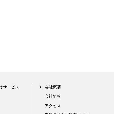
けサービス
会社概要
会社情報
アクセス