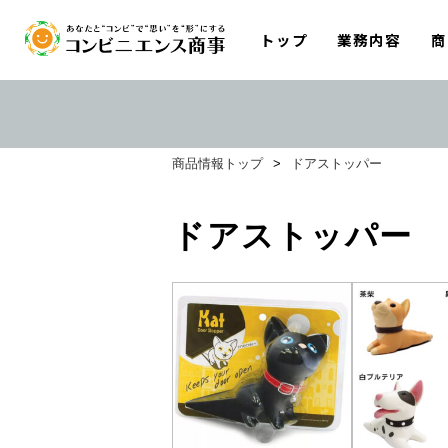
トップ
業務内容
商
商品情報トップ
>
ドアストッパー
ドアストッパー