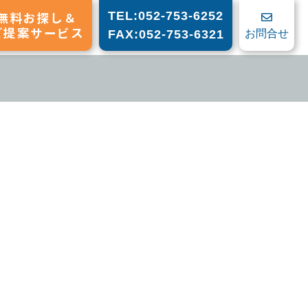
無料お探し＆
TEL:052-753-6252
ご提案サービス
お問合せ
FAX:052-753-6321